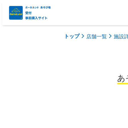
ボーネルンドあそび場予約・購入サイト
トップ
店舗一覧
施設
あ