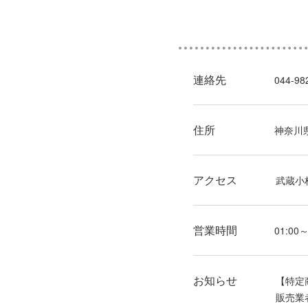
連絡先
044-98
住所
神奈川県
アクセス
武蔵小
営業時間
01:00
お知らせ
【特定
販売業